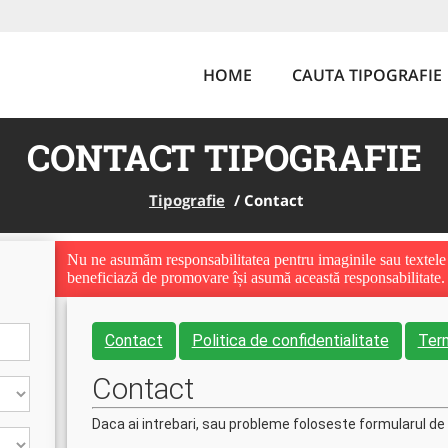
HOME
CAUTA TIPOGRAFIE
CONTACT TIPOGRAFIE
Tipografie
/
Contact