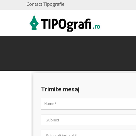
Contact Tipografie