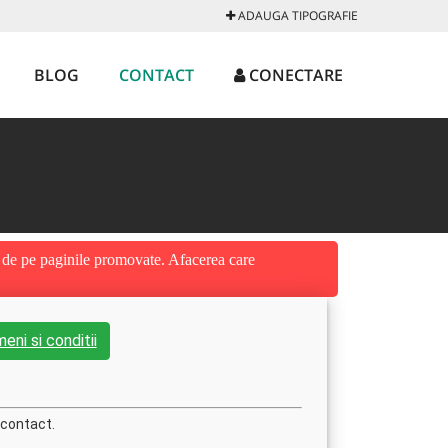
ADAUGA TIPOGRAFIE
BLOG
CONTACT
CONECTARE