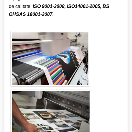
de calitate:
ISO 9001-2008, ISO14001-2005, BS
OHSAS 18001-2007.