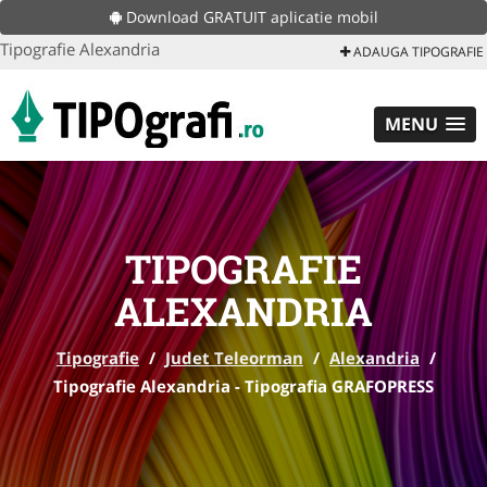
Download GRATUIT aplicatie mobil
Tipografie Alexandria
ADAUGA TIPOGRAFIE
MENU
TIPOGRAFIE
ALEXANDRIA
Tipografie
/
Judet Teleorman
/
Alexandria
/
Tipografie Alexandria - Tipografia GRAFOPRESS