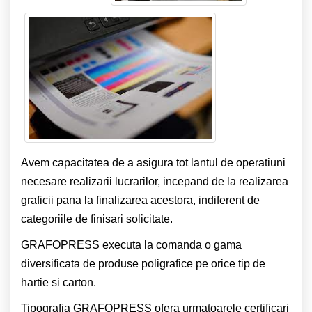
Avem capacitatea de a asigura tot lantul de operatiuni
necesare realizarii lucrarilor, incepand de la realizarea
graficii pana la finalizarea acestora, indiferent de
categoriile de finisari solicitate.
GRAFOPRESS executa la comanda o gama
diversificata de produse poligrafice pe orice tip de
hartie si carton.
Tipografia GRAFOPRESS ofera urmatoarele certificari