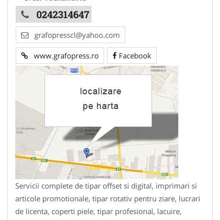
0242314647
grafopresscl@yahoo.com
www.grafopress.ro
Facebook
Servicii complete de tipar offset si digital, imprimari si
articole promotionale, tipar rotativ pentru ziare, lucrari
de licenta, coperti piele, tipar profesional, lacuire,