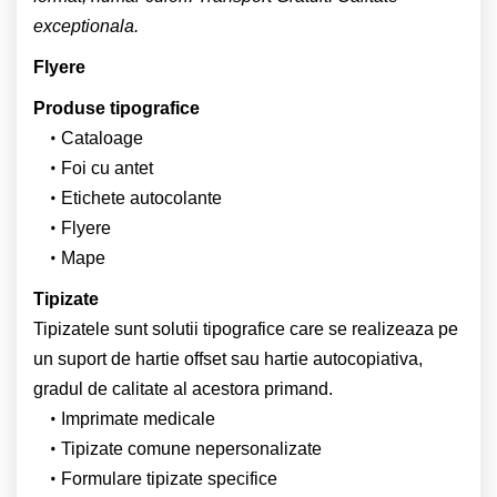
exceptionala.
Flyere
Produse tipografice
Cataloage
Foi cu antet
Etichete autocolante
Flyere
Mape
Tipizate
Tipizatele sunt solutii tipografice care se realizeaza pe
un suport de hartie offset sau hartie autocopiativa,
gradul de calitate al acestora primand.
Imprimate medicale
Tipizate comune nepersonalizate
Formulare tipizate specifice