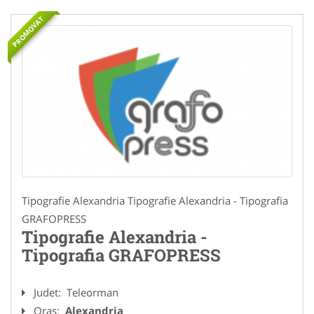
PROMOVAT
Tipografie Alexandria Tipografie Alexandria - Tipografia
GRAFOPRESS
Tipografie Alexandria -
Tipografia GRAFOPRESS
Judet:
Teleorman
Oras:
Alexandria