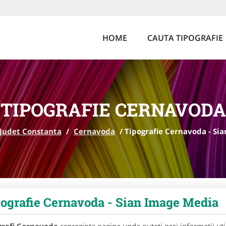
HOME
CAUTA TIPOGRAFIE
TIPOGRAFIE CERNAVODA
Judet Constanta
/
Cernavoda
/
Tipografie Cernavoda - Si
ografie Cernavoda - Sian Image Media