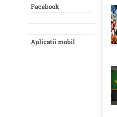
Facebook
Aplicatii mobil