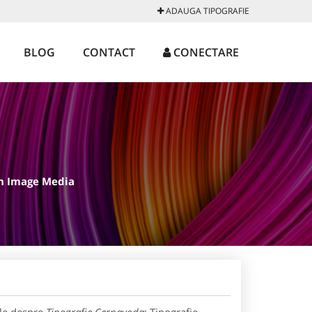
ADAUGA TIPOGRAFIE
BLOG
CONTACT
CONECTARE
an Image Media