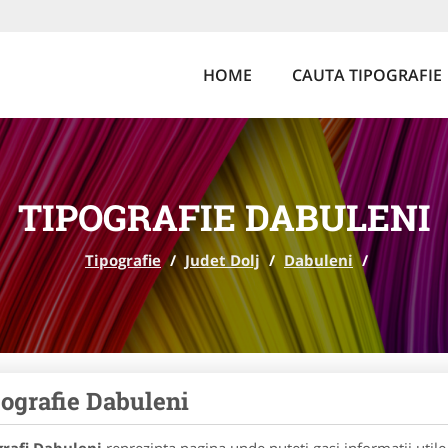
HOME
CAUTA TIPOGRAFIE
TIPOGRAFIE DABULENI
Tipografie
/
Judet Dolj
/
Dabuleni
/
ografie Dabuleni