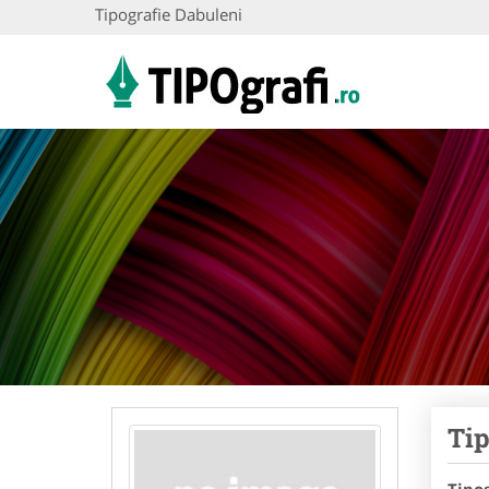
Tipografie Dabuleni
Tip