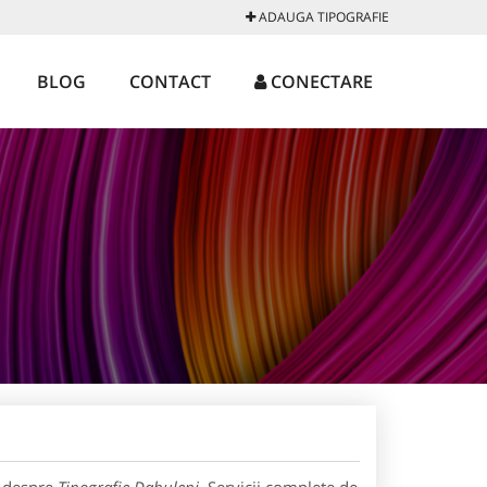
ADAUGA TIPOGRAFIE
BLOG
CONTACT
CONECTARE