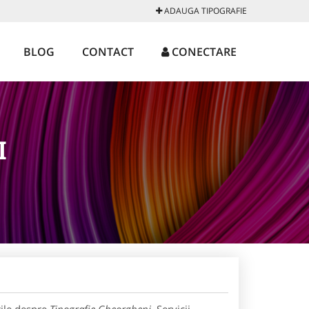
ADAUGA TIPOGRAFIE
BLOG
CONTACT
CONECTARE
I