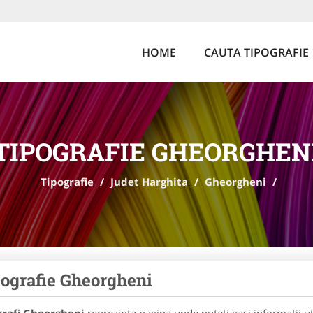
HOME
CAUTA TIPOGRAFIE
TIPOGRAFIE GHEORGHEN
Tipografie
/
Judet Harghita
/
Gheorgheni
/
ografie Gheorgheni