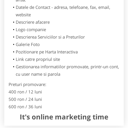
Datele de Contact - adresa, telefoane, fax, email,
website
Descriere afacere
Logo companie
Descrierea Serviciilor si a Preturilor
Galerie Foto
Pozitionare pe Harta Interactiva
Link catre propriul site
Gestionarea informatiilor promovate, printr-un cont,
cu user name si parola
Preturi promovare:
400 ron / 12 luni
500 ron / 24 luni
600 ron / 36 luni
It's online marketing time