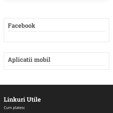
Facebook
Aplicatii mobil
Linkuri Utile
Cum platesc