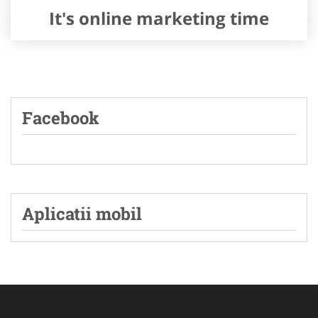
It's online marketing time
Facebook
Aplicatii mobil