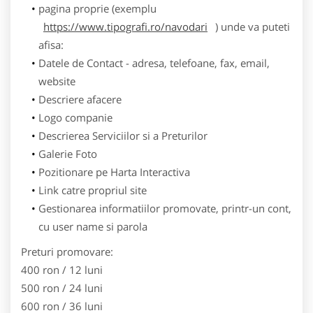
pagina proprie (exemplu
https://www.tipografi.ro/navodari
) unde va puteti
afisa:
Datele de Contact - adresa, telefoane, fax, email,
website
Descriere afacere
Logo companie
Descrierea Serviciilor si a Preturilor
Galerie Foto
Pozitionare pe Harta Interactiva
Link catre propriul site
Gestionarea informatiilor promovate, printr-un cont,
cu user name si parola
Preturi promovare:
400 ron / 12 luni
500 ron / 24 luni
600 ron / 36 luni