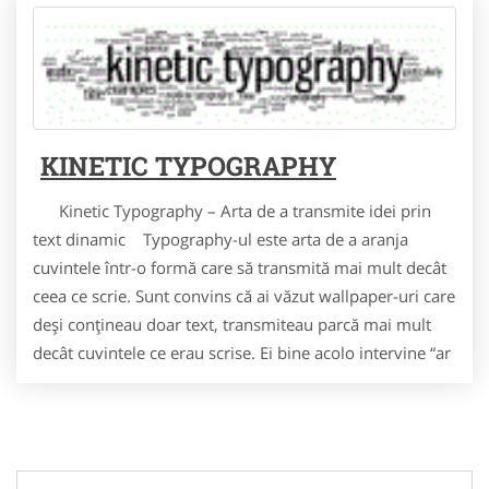
KINETIC TYPOGRAPHY
Kinetic Typography – Arta de a transmite idei prin
text dinamic Typography-ul este arta de a aranja
cuvintele într-o formă care să transmită mai mult decât
ceea ce scrie. Sunt convins că ai văzut wallpaper-uri care
deşi conţineau doar text, transmiteau parcă mai mult
decât cuvintele ce erau scrise. Ei bine acolo intervine “ar