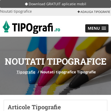
Download GRATUIT aplicatie mobil
Noutati tipografice
ADAUGA TIPOGRAFIE
MENU
NOUTATI TIPOGRAFICE
Tipografie
/
Noutati tipografice Tipografie
Articole Tipografie