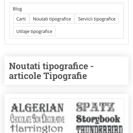
Blog
Carti
Noutati tipografice
Servicii tipografice
Utilaje tipografice
Noutati tipografice -
articole Tipografie