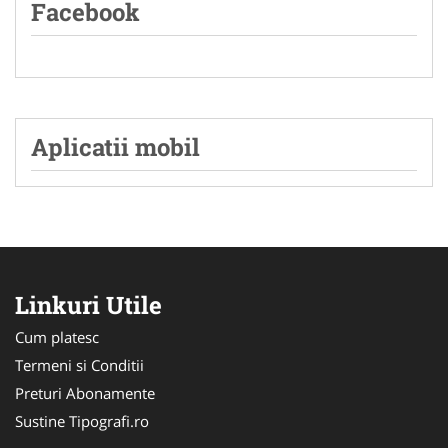
Facebook
Aplicatii mobil
Linkuri Utile
Cum platesc
Termeni si Conditii
Preturi Abonamente
Sustine Tipografi.ro